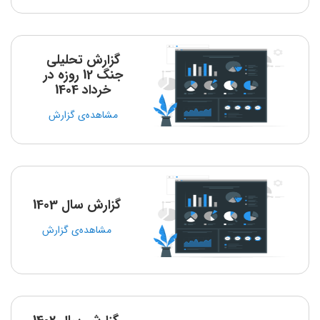
گزارش تحلیلی
جنگ 12 روزه در
خرداد 1404
مشاهده‌ی گزارش
گزارش سال 1403
مشاهده‌ی گزارش