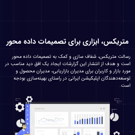
متریکس، ابزاری برای تصمیمات داده محور
رسالت متریکس، شفاف سازی و کمک به تصمیمات داده محور
است و هدف از انتشار این گزارشات ایجاد یک افق دید مناسب در
مورد بازار و کاربران برای مدیران بازاریابی، مدیران محصول و
توسعه‌دهندگان اپلیکیشن ایرانی در راستای بهینه‌سازی بودجه
است.