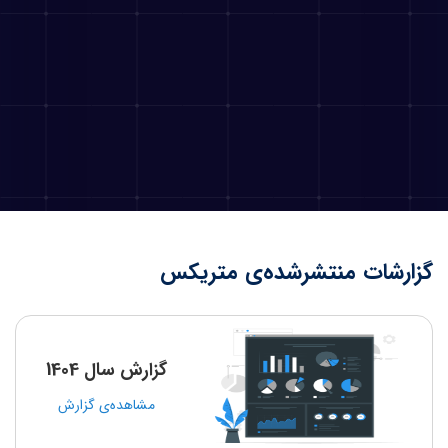
گزارشات منتشرشده‌ی متریکس
گزارش سال 1404
مشاهده‌ی گزارش